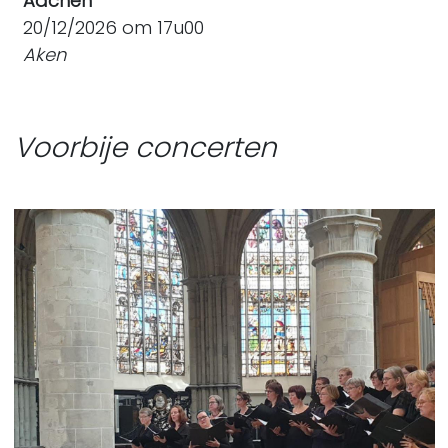
Aachen
20/12/2026 om 17u00
Aken
Voorbije concerten