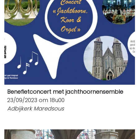
Benefietconcert met jachthoornensemble
23/09/2023 om 18u00
Adbijkerk Maredsous