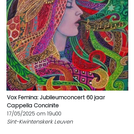
Vox Femina: Jubileumconcert 60 jaar
Cappella Concinite
17/05/2025 om 19u00
Sint-Kwintenskerk Leuven