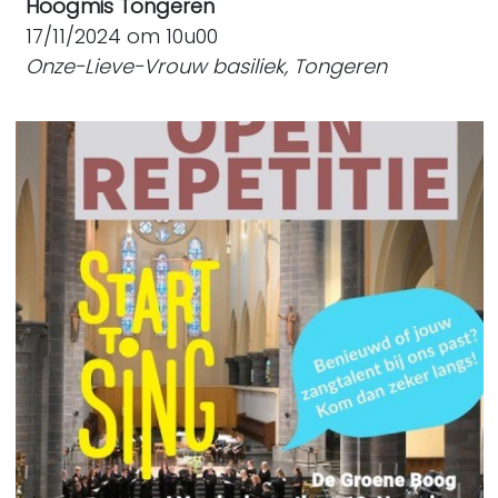
Hoogmis Tongeren
17/11/2024 om 10u00
Onze-Lieve-Vrouw basiliek, Tongeren