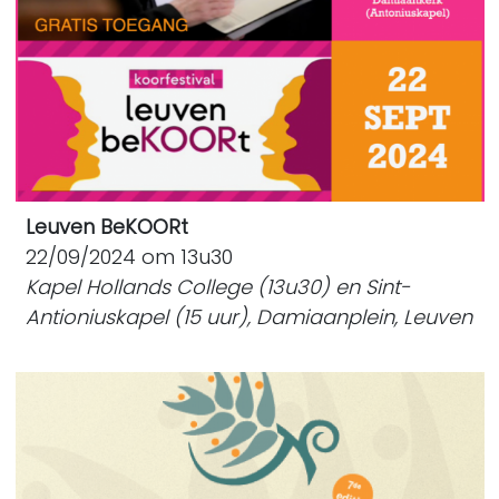
Leuven BeKOORt
22/09/2024 om 13u30
Kapel Hollands College (13u30) en Sint-
Antioniuskapel (15 uur), Damiaanplein, Leuven