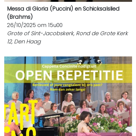
Messa di Gloria (Puccini) en Schicksalslied
(Brahms)
26/10/2025 om 15u00
Grote of Sint-Jacobskerk, Rond de Grote Kerk
12, Den Haag