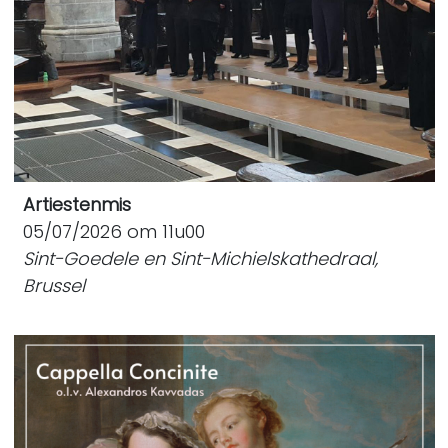
Artiestenmis
05/07/2026 om 11u00
Sint-Goedele en Sint-Michielskathedraal,
Brussel