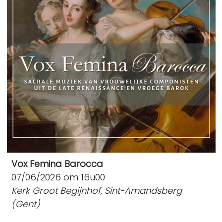
Vox Femina Barocca
07/06/2026 om 16u00
Kerk Groot Begijnhof, Sint-Amandsberg
(Gent)