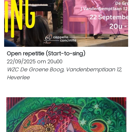
Open repetitie (Start-to-sing)
22/09/2025 om 20u00
WZC De Groene Boog, Vandenbemptlaan 12,
Heverlee