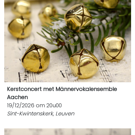
Kerstconcert met Männervokalensemble
Aachen
19/12/2026 om 20u00
Sint-Kwintenskerk, Leuven