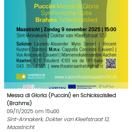
Messa di Gloria (Puccini) en Schicksalslied
(Brahms)
09/11/2025 om 15u00
Sint-Annakerk, Dokter van Kleefstraat 12,
Maastricht