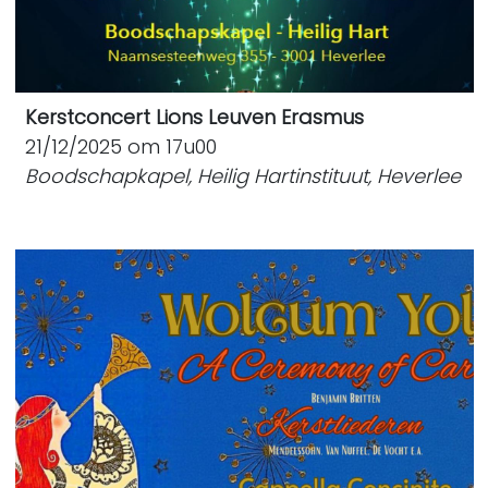
Kerstconcert Lions Leuven Erasmus
21/12/2025 om 17u00
Boodschapkapel, Heilig Hartinstituut, Heverlee