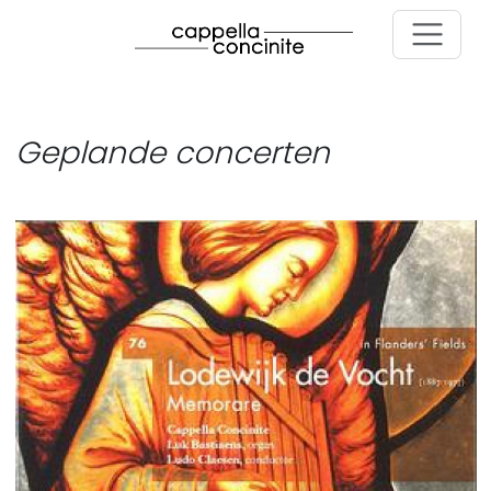
Skip to main content
Geplande concerten