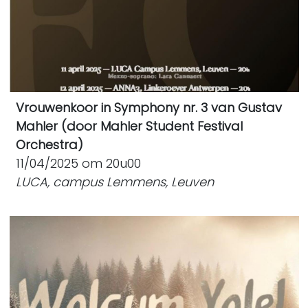
Vrouwenkoor in Symphony nr. 3 van Gustav
Mahler (door Mahler Student Festival
Orchestra)
11/04/2025 om 20u00
LUCA, campus Lemmens, Leuven