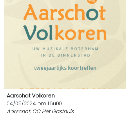
Aarschot Volkoren
04/05/2024 om 16u00
Aarschot, CC Het Gasthuis