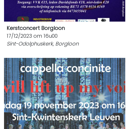
Kerstconcert Borgloon
17/12/2023 om 16u00
Sint-Odolphuskerk, Borgloon