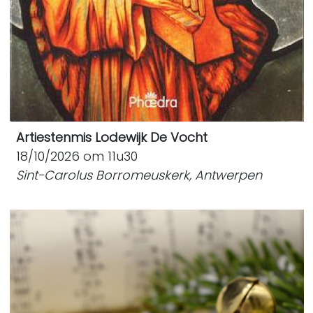
Artiestenmis Lodewijk De Vocht
18/10/2026 om 11u30
Sint-Carolus Borromeuskerk, Antwerpen