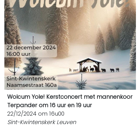
Wolcum Yole! Kerstconcert met mannenkoor
Terpander om 16 uur en 19 uur
22/12/2024 om 16u00
Sint-Kwintenskerk Leuven