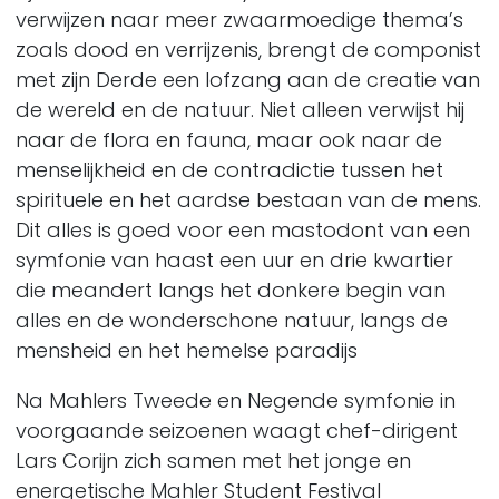
verwijzen naar meer zwaarmoedige thema’s
zoals dood en verrijzenis, brengt de componist
met zijn Derde een lofzang aan de creatie van
de wereld en de natuur. Niet alleen verwijst hij
naar de flora en fauna, maar ook naar de
menselijkheid en de contradictie tussen het
spirituele en het aardse bestaan van de mens.
Dit alles is goed voor een mastodont van een
symfonie van haast een uur en drie kwartier
die meandert langs het donkere begin van
alles en de wonderschone natuur, langs de
mensheid en het hemelse paradijs
Na Mahlers Tweede en Negende symfonie in
voorgaande seizoenen waagt chef-dirigent
Lars Corijn zich samen met het jonge en
energetische Mahler Student Festival