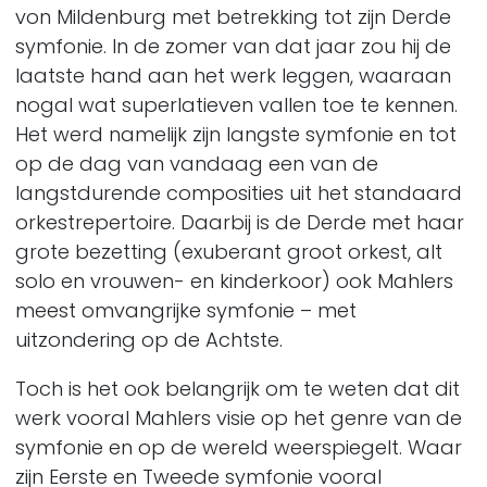
von Mildenburg met betrekking tot zijn Derde
symfonie. In de zomer van dat jaar zou hij de
laatste hand aan het werk leggen, waaraan
nogal wat superlatieven vallen toe te kennen.
Het werd namelijk zijn langste symfonie en tot
op de dag van vandaag een van de
langstdurende composities uit het standaard
orkestrepertoire. Daarbij is de Derde met haar
grote bezetting (exuberant groot orkest, alt
solo en vrouwen- en kinderkoor) ook Mahlers
meest omvangrijke symfonie – met
uitzondering op de Achtste.
Toch is het ook belangrijk om te weten dat dit
werk vooral Mahlers visie op het genre van de
symfonie en op de wereld weerspiegelt. Waar
zijn Eerste en Tweede symfonie vooral