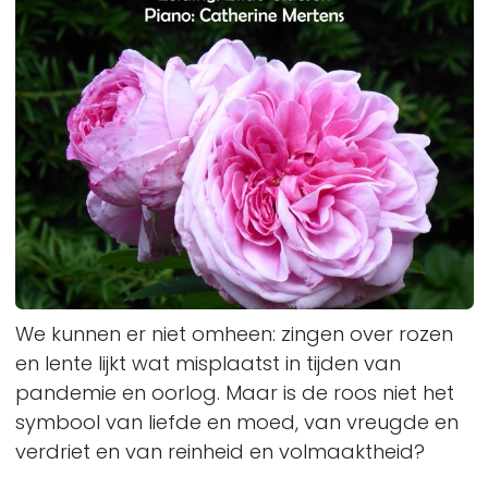
We kunnen er niet omheen: zingen over rozen
en lente lijkt wat misplaatst in tijden van
pandemie en oorlog. Maar is de roos niet het
symbool van liefde en moed, van vreugde en
verdriet en van reinheid en volmaaktheid?