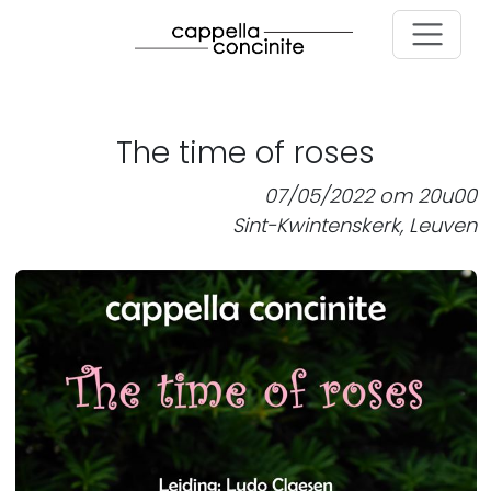
Skip to main content
The time of roses
07/05/2022 om 20u00
Sint-Kwintenskerk, Leuven