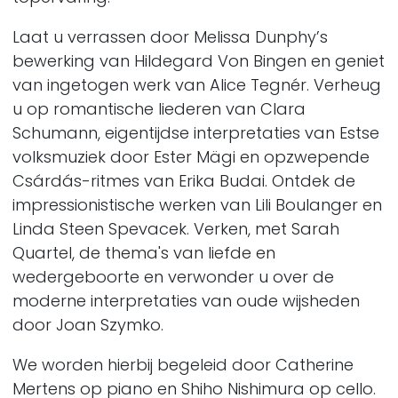
Laat u verrassen door Melissa Dunphy’s
bewerking van Hildegard Von Bingen en geniet
van ingetogen werk van Alice Tegnér. Verheug
u op romantische liederen van Clara
Schumann, eigentijdse interpretaties van Estse
volksmuziek door Ester Mägi en opzwepende
Csárdás-ritmes van Erika Budai. Ontdek de
impressionistische werken van Lili Boulanger en
Linda Steen Spevacek. Verken, met Sarah
Quartel, de thema's van liefde en
wedergeboorte en verwonder u over de
moderne interpretaties van oude wijsheden
door Joan Szymko.
We worden hierbij begeleid door Catherine
Mertens op piano en Shiho Nishimura op cello.