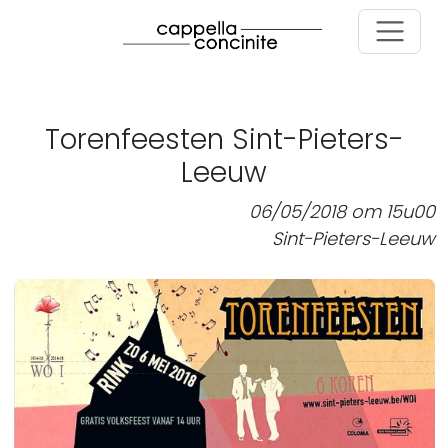
Skip to main content
Torenfeesten Sint-Pieters-
Leeuw
06/05/2018 om 15u00
Sint-Pieters-Leeuw