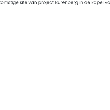
komstige site van project Burenberg in de kapel 