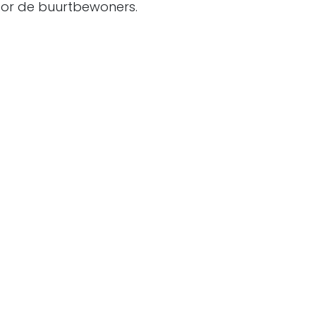
voor de buurtbewoners.