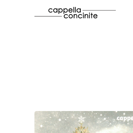
Skip to main content
M