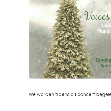
We worden tijdens dit concert begele
Image