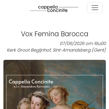
Skip to main content
Vox Femina Barocca
07/06/2026 om 16u00
Kerk Groot Begijnhof, Sint-Amandsberg (Gent)