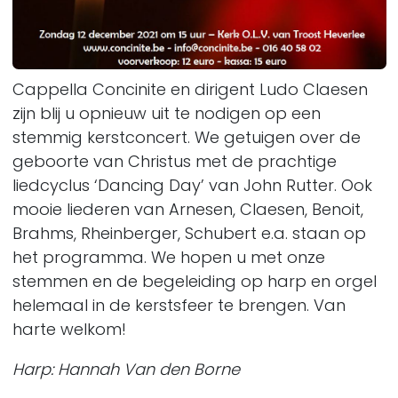
Cappella Concinite en dirigent Ludo Claesen
zijn blij u opnieuw uit te nodigen op een
stemmig kerstconcert. We getuigen over de
geboorte van Christus met de prachtige
liedcyclus ‘Dancing Day’ van John Rutter. Ook
mooie liederen van Arnesen, Claesen, Benoit,
Brahms, Rheinberger, Schubert e.a. staan op
het programma. We hopen u met onze
stemmen en de begeleiding op harp en orgel
helemaal in de kerstsfeer te brengen. Van
harte welkom!
Harp: Hannah Van den Borne