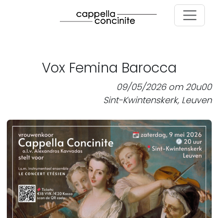
Skip to main content
Vox Femina Barocca
09/05/2026 om 20u00
Sint-Kwintenskerk, Leuven