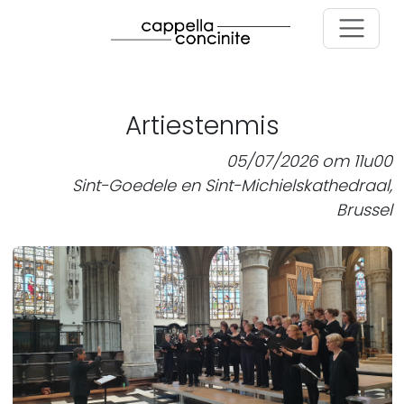
Skip to main content
Artiestenmis
05/07/2026 om 11u00
Sint-Goedele en Sint-Michielskathedraal,
Brussel