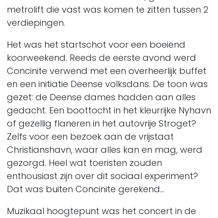
metrolift die vast was komen te zitten tussen 2
verdiepingen.
Het was het startschot voor een boeiend
koorweekend. Reeds de eerste avond werd
Concinite verwend met een overheerlijk buffet
en een initiatie Deense volksdans. De toon was
gezet: de Deense dames hadden aan alles
gedacht. Een boottocht in het kleurrijke Nyhavn
of gezellig flaneren in het autovrije Stroget?
Zelfs voor een bezoek aan de vrijstaat
Christianshavn, waar alles kan en mag, werd
gezorgd. Heel wat toeristen zouden
enthousiast zijn over dit sociaal experiment?
Dat was buiten Concinite gerekend…
Muzikaal hoogtepunt was het concert in de