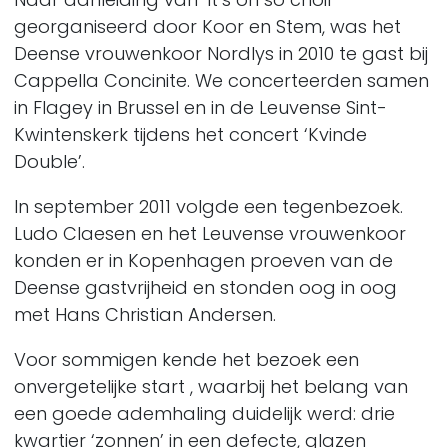
georganiseerd door Koor en Stem, was het
Deense vrouwenkoor Nordlys in 2010 te gast bij
Cappella Concinite. We concerteerden samen
in Flagey in Brussel en in de Leuvense Sint-
Kwintenskerk tijdens het concert ‘Kvinde
Double’.
In september 2011 volgde een tegenbezoek.
Ludo Claesen en het Leuvense vrouwenkoor
konden er in Kopenhagen proeven van de
Deense gastvrijheid en stonden oog in oog
met Hans Christian Andersen.
Voor sommigen kende het bezoek een
onvergetelijke start , waarbij het belang van
een goede ademhaling duidelijk werd: drie
kwartier ‘zonnen’ in een defecte, glazen