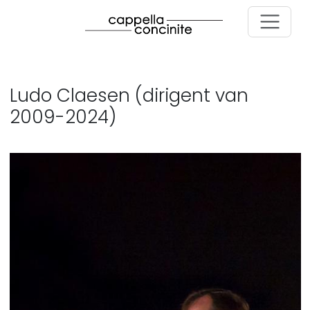
Skip to main content
Ludo Claesen (dirigent van
2009-2024)
Image