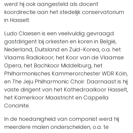
werd hij ook aangesteld als docent
koordirectie aan het stedelijk conservatorium
in Hasselt.
Ludo Claesen is een veelvuldig gevraagd
gastdirigent bij orkesten en koren in België,
Nederland, Duitsland en Zuid-Korea, o.a. het
Vlaams Radiokoor, het Koor van de Vlaamse
Opera, het Bachkoor Middelburg, het
Philharmonisches Kammerorchester WDR Köln,
en The Jeju Philharmonic Choir. Daarnaast is hij
vaste dirigent van het Kathedraalkoor Hasselt,
het Kamerkoor Maastricht en Cappella
Concinite.
In de hoedanigheid van componist werd hij
meerdere malen onderscheiden, o.a. te