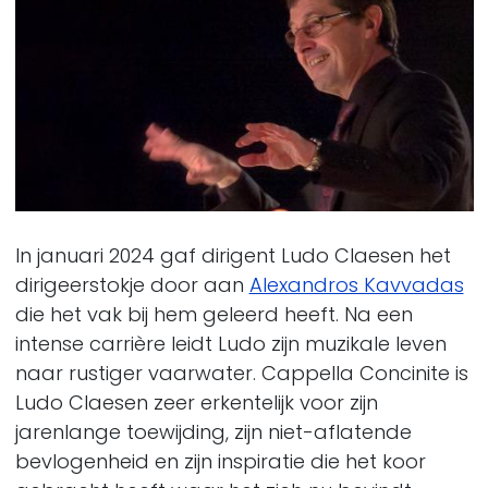
In januari 2024 gaf dirigent Ludo Claesen het
dirigeerstokje door aan
Alexandros Kavvadas
die het vak bij hem geleerd heeft. Na een
intense carrière leidt Ludo zijn muzikale leven
naar rustiger vaarwater. Cappella Concinite is
Ludo Claesen zeer erkentelijk voor zijn
jarenlange toewijding, zijn niet-aflatende
bevlogenheid en zijn inspiratie die het koor